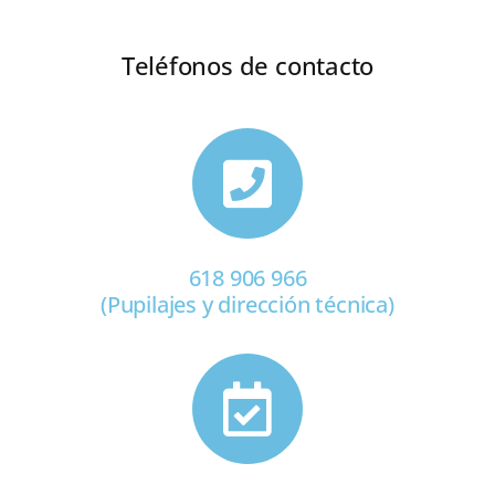
Teléfonos de contacto
618 906 966
(Pupilajes y dirección técnica)