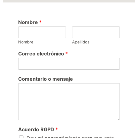
Nombre
*
Nombre
Apellidos
Correo electrónico
*
Comentario o mensaje
Acuerdo RGPD
*