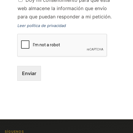
Doy mi consentimiento para que esta
web almacene la información que envío
para que puedan responder a mi petición.
Leer política de privacidad
Enviar
SÍGUENOS