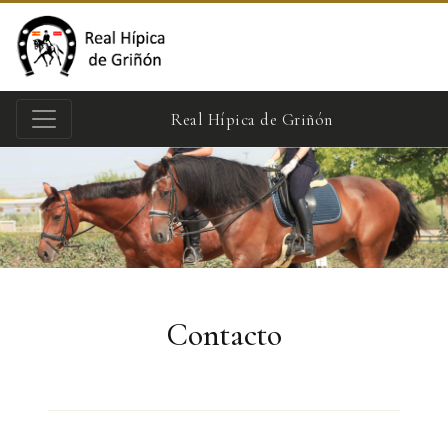
Real Hípica de Griñón
Contacto