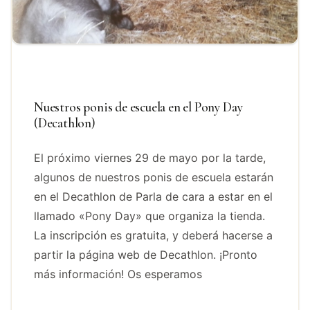
Nuestros ponis de escuela en el Pony Day
(Decathlon)
El próximo viernes 29 de mayo por la tarde,
algunos de nuestros ponis de escuela estarán
en el Decathlon de Parla de cara a estar en el
llamado «Pony Day» que organiza la tienda.
La inscripción es gratuita, y deberá hacerse a
partir la página web de Decathlon. ¡Pronto
más información! Os esperamos