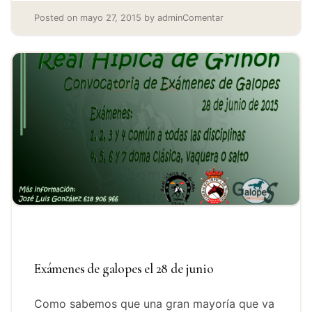
Posted on
mayo 27, 2015
by
admin
Comentar
Exámenes de galopes el 28 de junio
Como sabemos que una gran mayoría que va