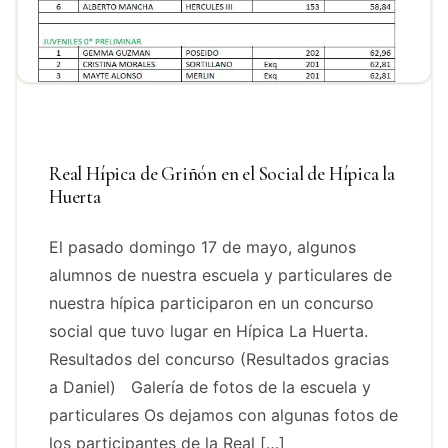
Real Hípica de Griñón en el Social de Hípica la
Huerta
El pasado domingo 17 de mayo, algunos
alumnos de nuestra escuela y particulares de
nuestra hípica participaron en un concurso
social que tuvo lugar en Hípica La Huerta.
Resultados del concurso (Resultados gracias
a Daniel) Galería de fotos de la escuela y
particulares Os dejamos con algunas fotos de
los participantes de la Real […]