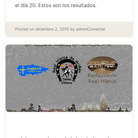
el día 20. Estos son los resultados.
Posted on
diciembre 2, 2015
by
admin
Comentar