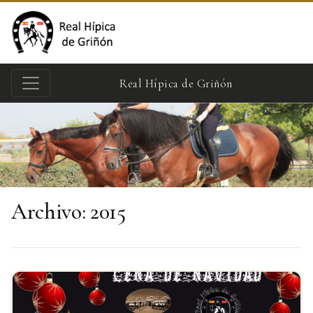
Real Hípica de Griñón
Archivo: 2015