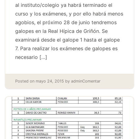
al instituto/colegio ya habrá terminado el
curso y los exámenes, y por ello habrá menos
agobios, el próximo 28 de junio tendremos
galopes en la Real Hípica de Griñón. Se
examinará desde el galope 1 hasta el galope
7. Para realizar los exámenes de galopes es
necesario […]
Posted on
mayo 24, 2015
by
admin
Comentar