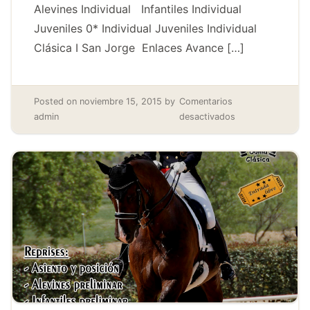
Alevines Individual Infantiles Individual
Juveniles 0* Individual Juveniles Individual
Clásica I San Jorge Enlaces Avance […]
Posted on
noviembre 15, 2015
by
Comentarios
admin
desactivados