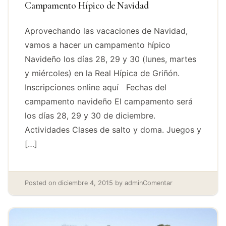
Campamento Hípico de Navidad
Aprovechando las vacaciones de Navidad,
vamos a hacer un campamento hípico
Navideño los días 28, 29 y 30 (lunes, martes
y miércoles) en la Real Hípica de Griñón.
Inscripciones online aquí Fechas del
campamento navideño El campamento será
los días 28, 29 y 30 de diciembre.
Actividades Clases de salto y doma. Juegos y
[…]
Posted on
diciembre 4, 2015
by
admin
Comentar