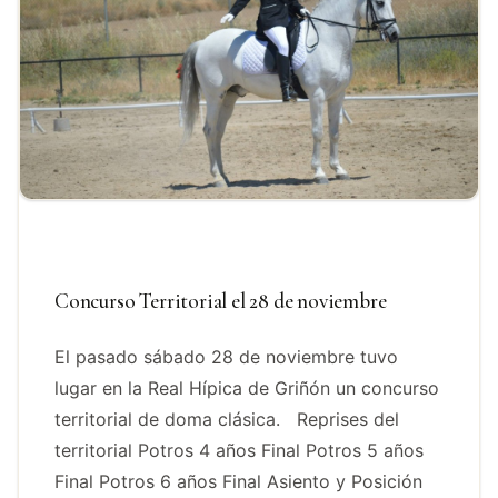
Concurso Territorial el 28 de noviembre
El pasado sábado 28 de noviembre tuvo
lugar en la Real Hípica de Griñón un concurso
territorial de doma clásica. Reprises del
territorial Potros 4 años Final Potros 5 años
Final Potros 6 años Final Asiento y Posición