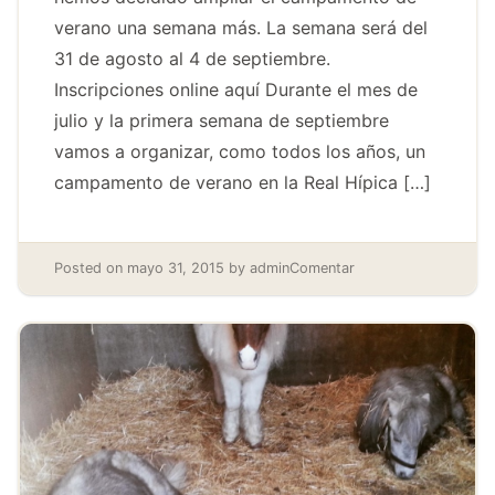
verano una semana más. La semana será del
31 de agosto al 4 de septiembre.
Inscripciones online aquí Durante el mes de
julio y la primera semana de septiembre
vamos a organizar, como todos los años, un
campamento de verano en la Real Hípica […]
Posted on
mayo 31, 2015
by
admin
Comentar