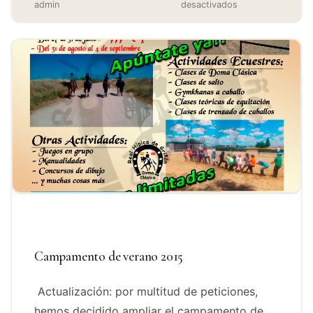
admin
desactivados
Campamento de verano 2015
Actualización: por multitud de peticiones,
hemos decidido ampliar el campamento de