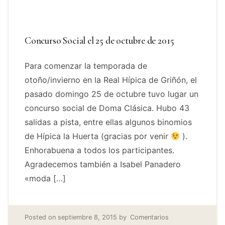
Concurso Social el 25 de octubre de 2015
Para comenzar la temporada de
otoño/invierno en la Real Hípica de Griñón, el
pasado domingo 25 de octubre tuvo lugar un
concurso social de Doma Clásica. Hubo 43
salidas a pista, entre ellas algunos binomios
de Hípica la Huerta (gracias por venir
).
Enhorabuena a todos los participantes.
Agradecemos también a Isabel Panadero
«moda […]
Posted on
septiembre 8, 2015
by
Comentarios