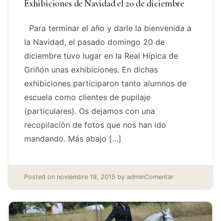
Exhibiciones de Navidad el 20 de diciembre
Para terminar el año y darle la bienvenida a
la Navidad, el pasado domingo 20 de
diciembre tuvo lugar en la Real Hípica de
Griñón unas exhibiciones. En dichas
exhibiciones participaron tanto alumnos de
escuela como clientes de pupilaje
(particulares). Os dejamos con una
recopilación de fotos que nos han ido
mandando. Más abajo […]
Posted on
noviembre 19, 2015
by
admin
Comentar