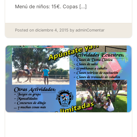
Menú de niños: 15€. Copas […]
Posted on
diciembre 4, 2015
by
admin
Comentar