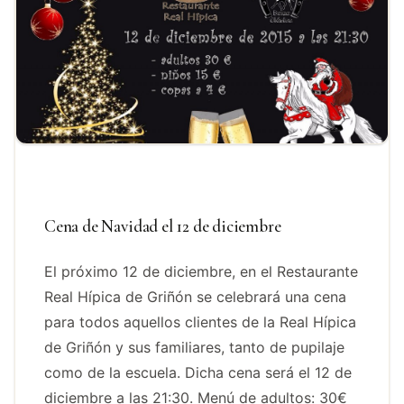
Cena de Navidad el 12 de diciembre
El próximo 12 de diciembre, en el Restaurante
Real Hípica de Griñón se celebrará una cena
para todos aquellos clientes de la Real Hípica
de Griñón y sus familiares, tanto de pupilaje
como de la escuela. Dicha cena será el 12 de
diciembre a las 21:30. Menú de adultos: 30€