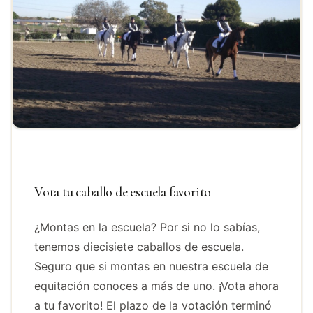
Vota tu caballo de escuela favorito
¿Montas en la escuela? Por si no lo sabías,
tenemos diecisiete caballos de escuela.
Seguro que si montas en nuestra escuela de
equitación conoces a más de uno. ¡Vota ahora
a tu favorito! El plazo de la votación terminó