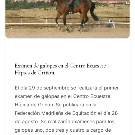
Examen de galopes en el Centro Ecuestre
Hípica de Griñón
El día 29 de septiembre se realizará el primer
examen de galopes en el Centro Ecuestre
Hípica de Griñón. Se publicará en la
Federación Madrileña de Equitación el día 28
de agosto. Se realizarán exámenes para los
galopes uno, dos tres y cuatro a cargo de