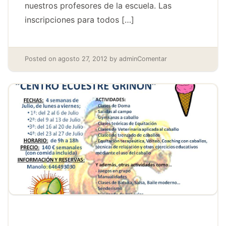
nuestros profesores de la escuela. Las
inscripciones para todos […]
Posted on
agosto 27, 2012
by
admin
Comentar