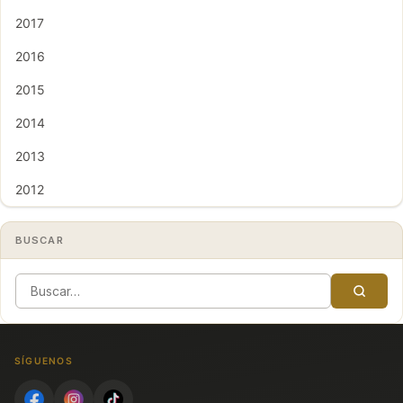
2017
2016
2015
2014
2013
2012
BUSCAR
SÍGUENOS