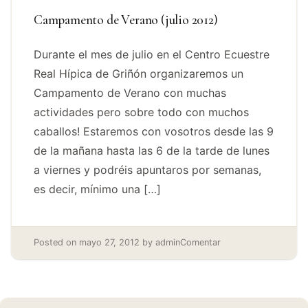
Campamento de Verano (julio 2012)
Durante el mes de julio en el Centro Ecuestre
Real Hípica de Griñón organizaremos un
Campamento de Verano con muchas
actividades pero sobre todo con muchos
caballos! Estaremos con vosotros desde las 9
de la mañana hasta las 6 de la tarde de lunes
a viernes y podréis apuntaros por semanas,
es decir, mínimo una […]
Posted on
mayo 27, 2012
by
admin
Comentar