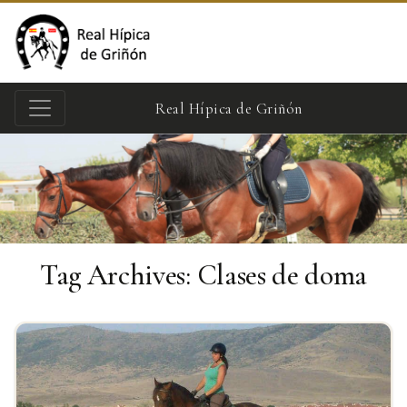
Real Hípica de Griñón
Tag Archives:
Clases de doma