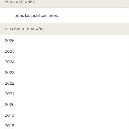
PUBLICACIONES
Todas las publicaciones
HISTÓRICO POR AÑO
2026
2025
2024
2023
2022
2021
2020
2019
2018