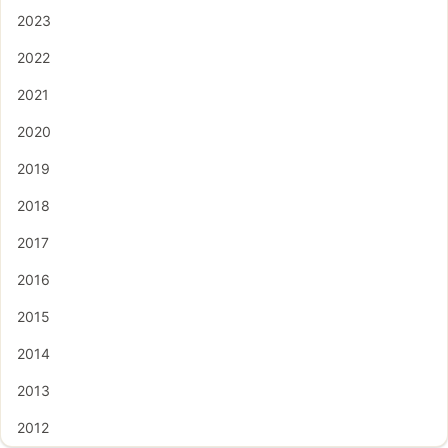
2023
2022
2021
2020
2019
2018
2017
2016
2015
2014
2013
2012