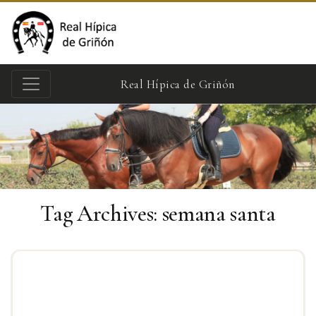
Real Hípica de Griñón
Tag Archives:
semana santa