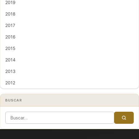
2019
2018
2017
2016
2015
2014
2013
2012
BUSCAR