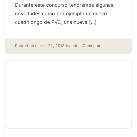
Durante este concurso tendremos algunas
novedades como por ejemplo un nuevo
cuadrilongo de PVC, una nueva […]
Posted on
marzo 22, 2013
by
admin
Comentar