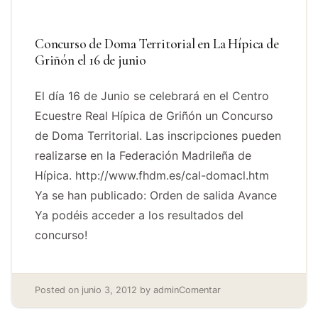
Concurso de Doma Territorial en La Hípica de
Griñón el 16 de junio
El día 16 de Junio se celebrará en el Centro
Ecuestre Real Hípica de Griñón un Concurso
de Doma Territorial. Las inscripciones pueden
realizarse en la Federación Madrileña de
Hípica. http://www.fhdm.es/cal-domacl.htm
Ya se han publicado: Orden de salida Avance
Ya podéis acceder a los resultados del
concurso!
Posted on
junio 3, 2012
by
admin
Comentar