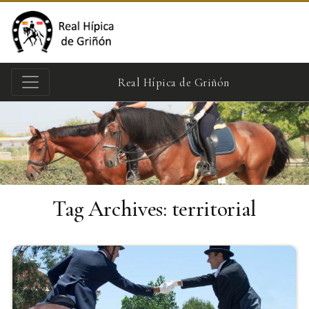
Real Hípica de Griñón
Tag Archives:
territorial