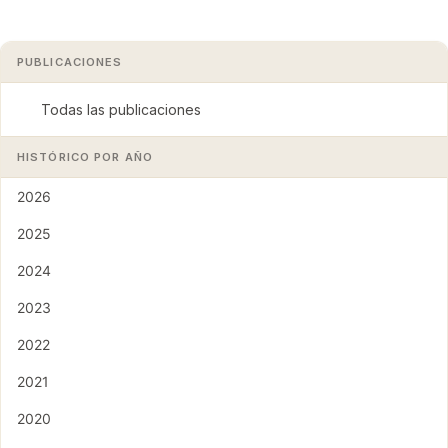
PUBLICACIONES
Todas las publicaciones
HISTÓRICO POR AÑO
2026
2025
2024
2023
2022
2021
2020