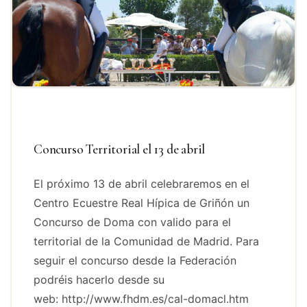
Concurso Territorial el 13 de abril
El próximo 13 de abril celebraremos en el
Centro Ecuestre Real Hípica de Griñón un
Concurso de Doma con valido para el
territorial de la Comunidad de Madrid. Para
seguir el concurso desde la Federación
podréis hacerlo desde su
web: http://www.fhdm.es/cal-domacl.htm