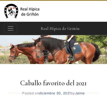
Real Hípica de Griñón
Caballo favorito del 2021
Posted on
diciembre 30, 2021
by
Jaime