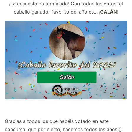
¡La encuesta ha terminado! Con todos los votos, el
caballo ganador favorito del año es… ¡
GALÁN
!
Gracias a todos los que habéis votado en este
concurso, que por cierto, hacemos todos los años ;).