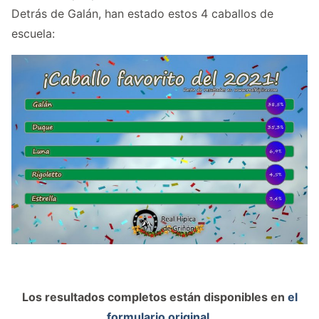
Detrás de Galán, han estado estos 4 caballos de
escuela:
Los resultados completos están disponibles en
el
formulario original
.