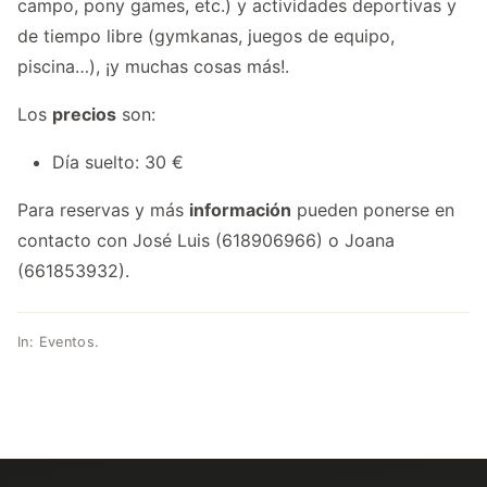
campo, pony games, etc.) y actividades deportivas y
de tiempo libre (gymkanas, juegos de equipo,
piscina…), ¡y muchas cosas más!.
Los
precios
son:
Día suelto: 30 €
Para reservas y más
información
pueden ponerse en
contacto con José Luis (618906966) o Joana
(661853932).
In:
Eventos
.