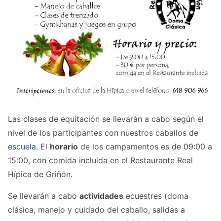
Las clases de equitación se llevarán a cabo según el
nivel de los participantes con nuestros caballos de
escuela
. El
horario
de los campamentos es de 09:00 a
15:00, con comida incluida en el Restaurante Real
Hípica de Griñón.
Se llevarán a cabo
actividades
ecuestres (doma
clásica, manejo y cuidado del caballo, salidas a