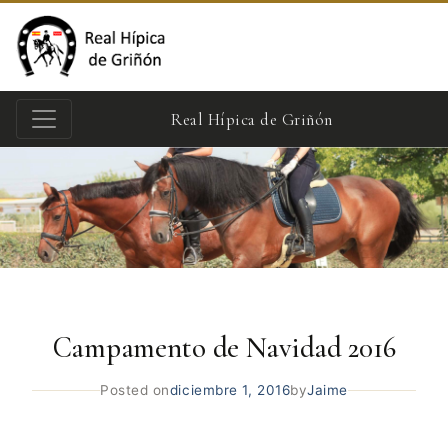
Real Hípica de Griñón
Campamento de Navidad 2016
Posted on
diciembre 1, 2016
by
Jaime