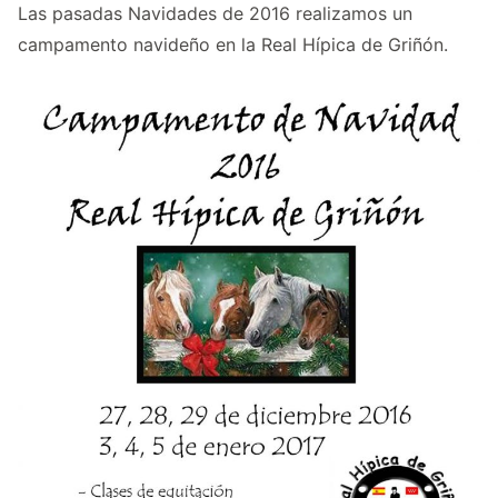
Las pasadas Navidades de 2016 realizamos un
campamento navideño en la Real Hípica de Griñón.