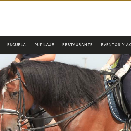
ESCUELA
PUPILAJE
RESTAURANTE
EVENTOS Y A