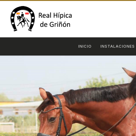
INICIO
INSTALACIONES