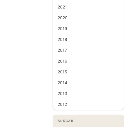
2021
2020
2019
2018
2017
2016
2015
2014
2013
2012
BUSCAR