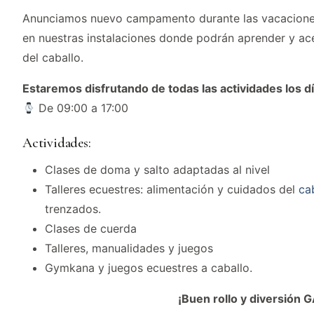
Anunciamos nuevo campamento durante las vacacione
en nuestras instalaciones donde podrán aprender y ac
del caballo.
Estaremos disfrutando de todas las actividades los día
De 09:00 a 17:00
Actividades:
Clases de doma y salto adaptadas al nivel
Talleres ecuestres: alimentación y cuidados del
ca
trenzados.
Clases de cuerda
Talleres, manualidades y juegos
‍Gymkana y juegos ecuestres a caballo.
¡Buen rollo y diversió