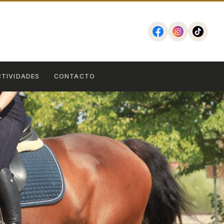
CTIVIDADES
CONTACTO