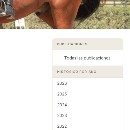
PUBLICACIONES
Todas las publicaciones
HISTÓRICO POR AÑO
2026
2025
2024
2023
2022