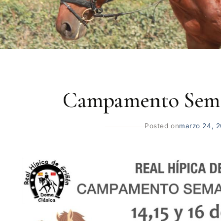
Campamento Sema
Posted on
marzo 24, 