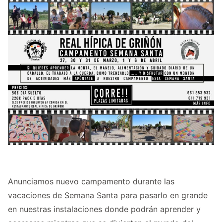
Anunciamos nuevo campamento durante las
vacaciones de Semana Santa para pasarlo en grande
en nuestras instalaciones donde podrán aprender y