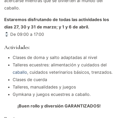
acercarse mientras que se divierten al mundo del
caballo.
Estaremos disfrutando de todas las actividades los
días 27, 30 y 31 de marzo; y 1 y 6 de abril.
De 09:00 a 17:00
Actividades:
Clases de doma y salto adaptadas al nivel
Talleres ecuestres: alimentación y cuidados del
caballo
, cuidados veterinarios básicos, trenzados.
Clases de cuerda
Talleres, manualidades y juegos
‍Gymkana y juegos ecuestres a caballo.
¡Buen rollo y diversión GARANTIZADOS!