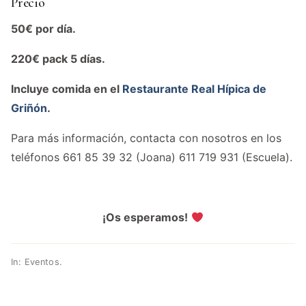
Precio
50€ por día.
220€ pack 5 días.
Incluye comida en el
Restaurante Real Hípica de
Griñón
.
Para más información, contacta con nosotros en los
teléfonos 661 85 39 32 (Joana) 611 719 931 (Escuela).
¡Os esperamos!
In:
Eventos
.