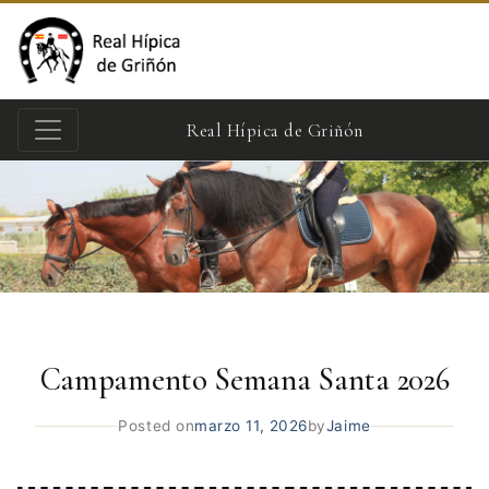
Real Hípica de Griñón
Campamento Semana Santa 2026
Posted on
marzo 11, 2026
by
Jaime