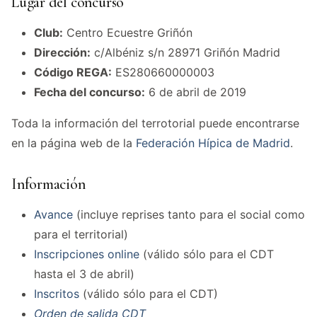
Lugar del concurso
Club:
Centro Ecuestre Griñón
Dirección:
c/Albéniz s/n 28971 Griñón Madrid
Código REGA:
ES280660000003
Fecha del concurso:
6 de abril de 2019
Toda la información del terrotorial puede encontrarse
en la página web de la
Federación Hípica de Madrid
.
Información
Avance
(incluye reprises tanto para el social como
para el territorial)
Inscripciones online
(válido sólo para el CDT
hasta el 3 de abril)
Inscritos
(válido sólo para el CDT)
Orden de salida CDT