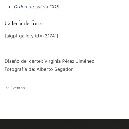
Orden de salida CDS
Galería de fotos
[aigpl-gallery id=»3174″]
Diseño del cartel: Virginia Pérez Jiménez
Fotografía de: Alberto Segador
In:
Eventos
.