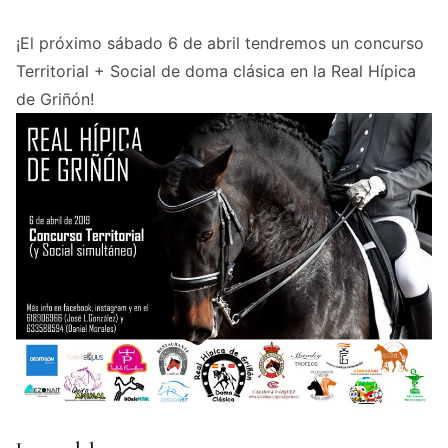
¡El próximo sábado 6 de abril tendremos un concurso
Territorial + Social de doma clásica en la Real Hípica
de Griñón!