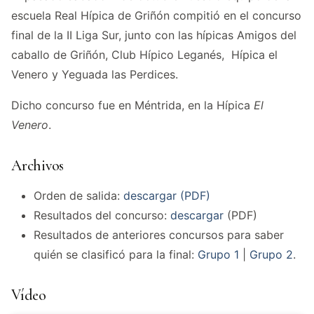
escuela Real Hípica de Griñón compitió en el concurso
final de la II Liga Sur, junto con las hípicas Amigos del
caballo de Griñón, Club Hípico Leganés, Hípica el
Venero y Yeguada las Perdices.
Dicho concurso fue en Méntrida, en la Hípica
El
Venero
.
Archivos
Orden de salida:
descargar (PDF)
Resultados del concurso:
descargar
(PDF)
Resultados de anteriores concursos para saber
quién se clasificó para la final:
Grupo 1
|
Grupo 2
.
Vídeo