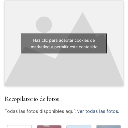
Haz clic para aceptar cookies de
marketing y permitir este contenido
Recopilatorio de fotos
Todas las fotos disponibles aquí:
ver todas las fotos
.