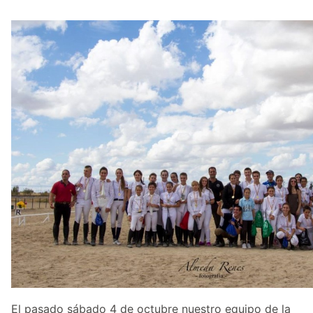
El pasado sábado 4 de octubre nuestro equipo de la