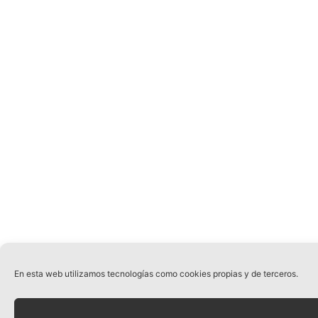
En esta web utilizamos tecnologías como cookies propias y de terceros.