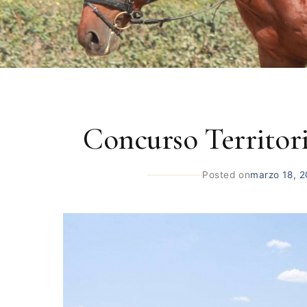
Concurso Territoria
Posted on
marzo 18, 2