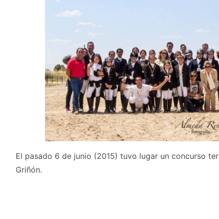
El pasado 6 de junio (2015) tuvo lugar un concurso terr
Griñón.