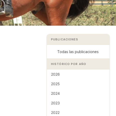
PUBLICACIONES
Todas las publicaciones
HISTÓRICO POR AÑO
2026
2025
2024
2023
2022