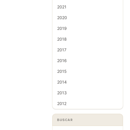
2021
2020
2019
2018
2017
2016
2015
2014
2013
2012
BUSCAR