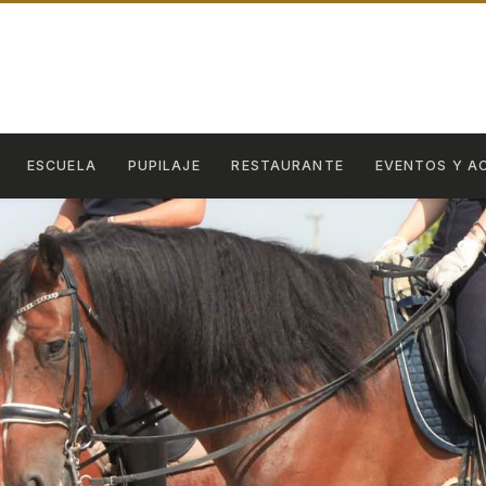
ESCUELA
PUPILAJE
RESTAURANTE
EVENTOS Y A