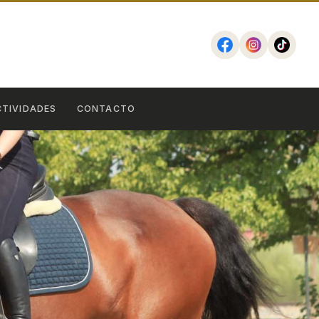
CTIVIDADES
CONTACTO