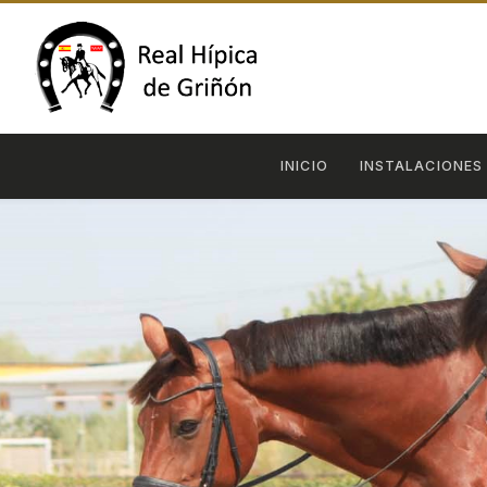
INICIO
INSTALACIONES