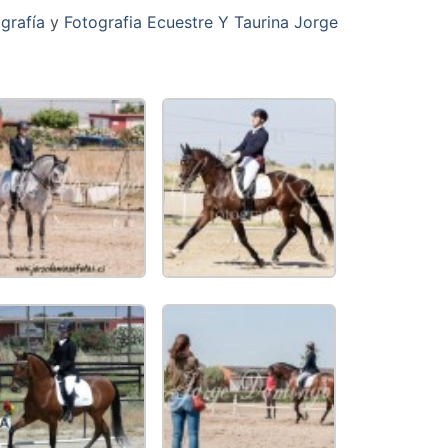
grafía
y
Fotografia Ecuestre Y Taurina Jorge