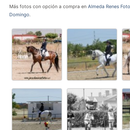
Más fotos con opción a compra en
Almeda Renes Foto
Domingo
.