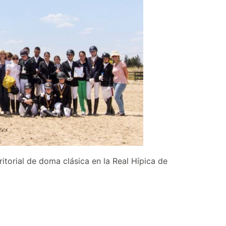
itorial de doma clásica en la Real Hípica de