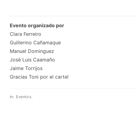
Evento organizado por
Clara Ferreiro
Guillermo Cañamaque
Manuel Dominguez
José Luis Caamaño
Jaime Torrijos​
Gracias Toni por el cartel
In:
Eventos
.