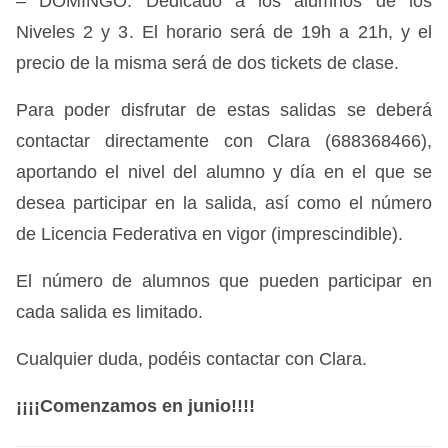
– DOMINGO: Dedicado a los alumnos de los
Niveles 2 y 3. El horario será de 19h a 21h, y el
precio de la misma será de dos tickets de clase.
Para poder disfrutar de estas salidas se deberá
contactar directamente con Clara (688368466),
aportando el nivel del alumno y día en el que se
desea participar en la salida, así como el número
de Licencia Federativa en vigor (imprescindible).
El número de alumnos que pueden participar en
cada salida es limitado.
Cualquier duda, podéis contactar con Clara.
¡¡¡¡Comenzamos en junio!!!!