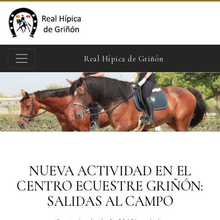
Real Hípica de Griñón
NUEVA ACTIVIDAD EN EL
CENTRO ECUESTRE GRIÑÓN:
SALIDAS AL CAMPO