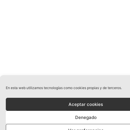
En esta web utilizamos tecnologías como cookies propias y de terceros.
Aceptar cookies
Denegado