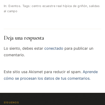
In:
Eventos
. Tags:
centro ecuestre real hípica de griñón
,
salidas
al campo
Deja una respuesta
Lo siento, debes estar
conectado
para publicar un
comentario.
Este sitio usa Akismet para reducir el spam.
Aprende
cómo se procesan los datos de tus comentarios.
SÍGUENOS