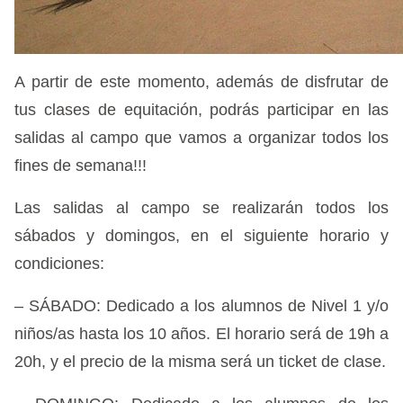
A partir de este momento, además de disfrutar de
tus clases de equitación, podrás participar en las
salidas al campo que vamos a organizar todos los
fines de semana!!!
Las salidas al campo se realizarán todos los
sábados y domingos, en el siguiente horario y
condiciones:
– SÁBADO: Dedicado a los alumnos de Nivel 1 y/o
niños/as hasta los 10 años. El horario será de 19h a
20h, y el precio de la misma será un ticket de clase.