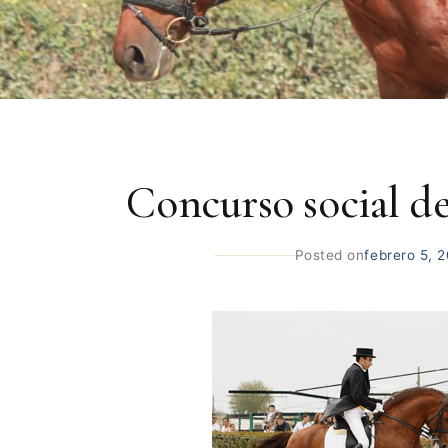
Concurso social d
Posted on
febrero 5, 