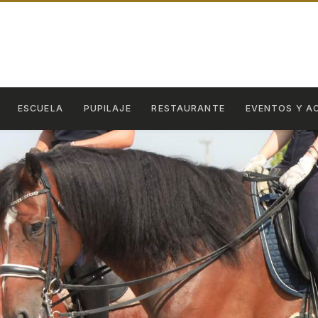
ESCUELA
PUPILAJE
RESTAURANTE
EVENTOS Y A