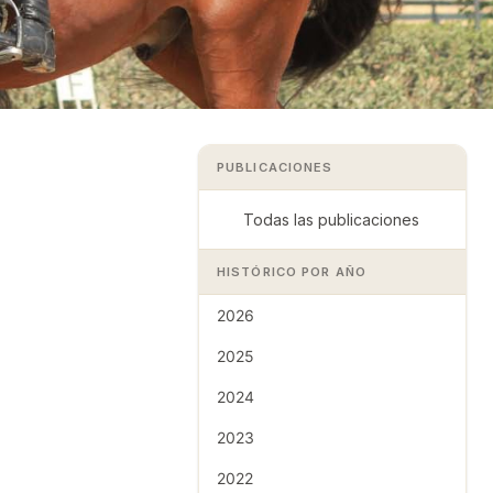
PUBLICACIONES
Todas las publicaciones
HISTÓRICO POR AÑO
2026
2025
2024
2023
2022