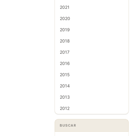
2021
2020
2019
2018
2017
2016
2015
2014
2013
2012
BUSCAR