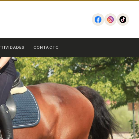
CTIVIDADES
CONTACTO