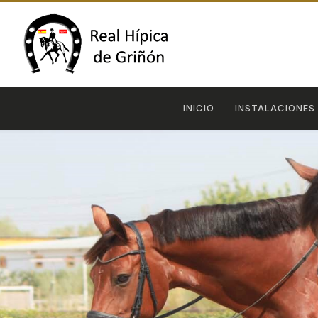
INICIO
INSTALACIONES