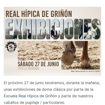
El próximo 27 de junio tendremos, durante la mañana,
unas exhibiciones de doma clásica por parte de la
Escuela Real Hípica de Griñón
y parte de nuestros
caballos de pupilaje / particulares.