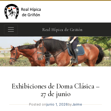
Real Hípica de Griñón
Exhibiciones de Doma Clásica –
27 de junio
Posted on
junio 1, 2026
by
Jaime